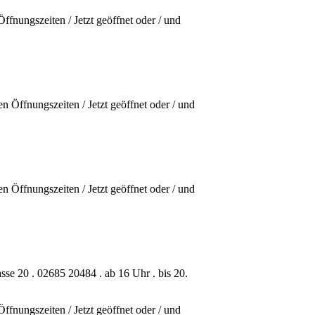
ffnungszeiten / Jetzt geöffnet oder / und
en Öffnungszeiten / Jetzt geöffnet oder / und
en Öffnungszeiten / Jetzt geöffnet oder / und
sse 20 . 02685 20484 . ab 16 Uhr . bis 20.
ffnungszeiten / Jetzt geöffnet oder / und