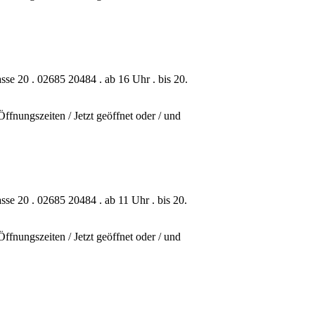
sse 20 . 02685 20484 . ab 16 Uhr . bis 20.
ffnungszeiten / Jetzt geöffnet oder / und
sse 20 . 02685 20484 . ab 11 Uhr . bis 20.
ffnungszeiten / Jetzt geöffnet oder / und